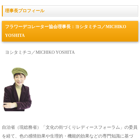
理事長プロフィール
フラワーデコレーター協会理事長：ヨシタミチコ／MICHIKO
YOSHITA
ヨシタミチコ／MICHIKO YOSHITA
自治省（現総務省）「文化の街づくりレディースフォーラム」の委員
を経て、色の感情効果や生理的・機能的効果などの専門知識に基づ