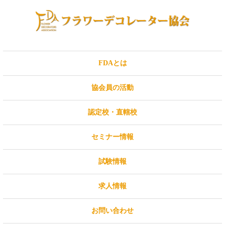
FDAとは
協会員の活動
認定校・直轄校
セミナー情報
試験情報
求人情報
お問い合わせ