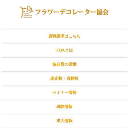
資料請求はこちら
FDAとは
協会員の活動
認定校・直轄校
セミナー情報
試験情報
求人情報