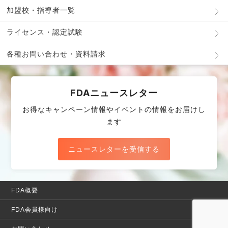
加盟校・指導者一覧
ライセンス・認定試験
各種お問い合わせ・資料請求
FDAニュースレター
お得なキャンペーン情報やイベントの情報をお届けし
ます
ニュースレターを受信する
FDA概要
FDA会員様向け