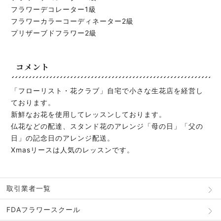
フラワーデコレーター1級
フラワーカラーコーディネーター2級
プリザーブドフラワー2級
コメント
「フローリスト・花クラブ」自宅で小さな生花店を経営し
ております。
新鮮なお花を使用してレッスンしております。
仏花などの配達、スタンド花のアレンジ「母の日」「父の
日」の記念日のアレンジ配送。
Xmasリースは人気のレッスンです。
取引業者一覧
FDAフラワースクール