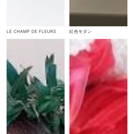
LE CHAMP DE FLEURS
紅色モダン