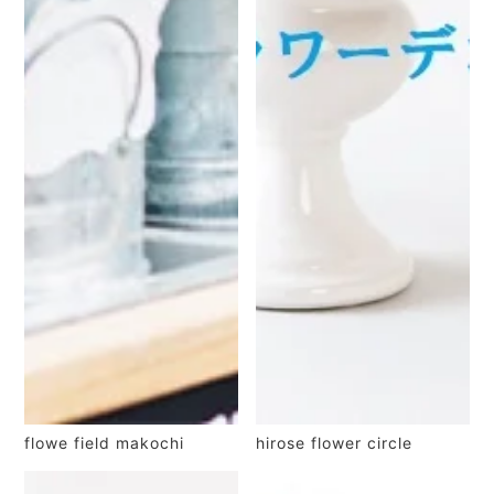
flowe field makochi
hirose flower circle