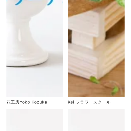
花工房Yoko Kozuka
Kei フラワースクール