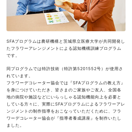
SFAプログラムは農研機構と茨城県立医療大学が共同開発し
たフラワーアレンジメントによる認知機構訓練プログラム
です。
同プログラムでは特許技術（特許第5201552号）が使用さ
れています。
フラワーデコレーター協会では『SFAプログラムの教え方』
を身につけていただき、皆さまのご家族やご友人、全国各
地の病院や施設などにいらっしゃる認知機能向上を必要と
している方々に、実際にSFAプログラムによるフラワーアレ
ンジメントの制作指導をおこなっていただくために、フラ
ワーデコレーター協会が『指導者養成講座』を制作いたし
ました。