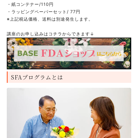
・紙コンテナー/110円
・ラッピングペーパーセット/ 77円
※上記税込価格、送料は別途発生します。
講座のお申し込みはコチラからできます↓
SFAプログラムとは