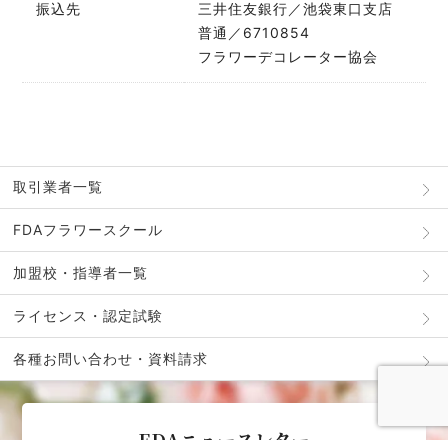
振込先
三井住友銀行／池袋東口支店
普通／6710854
フラワーデコレーター協会
取引業者一覧
FDAフラワースクール
加盟校・指導者一覧
ライセンス・認定試験
各種お問い合わせ・資料請求
FDAニュースレター