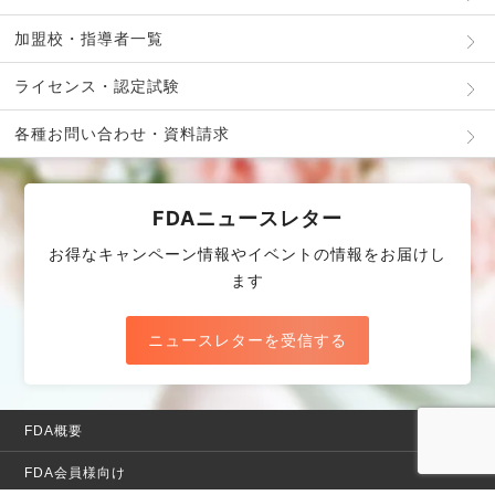
加盟校・指導者一覧
ライセンス・認定試験
各種お問い合わせ・資料請求
FDAニュースレター
お得なキャンペーン情報やイベントの情報をお届けし
ます
ニュースレターを受信する
FDA概要
FDA会員様向け