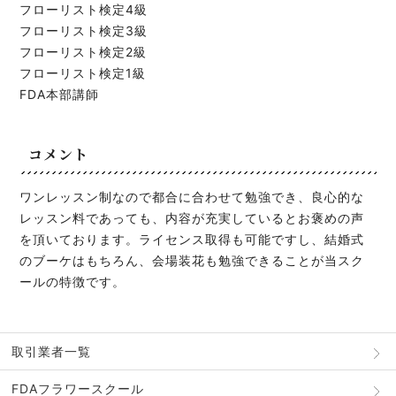
フローリスト検定4級
フローリスト検定3級
フローリスト検定2級
フローリスト検定1級
FDA本部講師
コメント
ワンレッスン制なので都合に合わせて勉強でき、良心的な
レッスン料であっても、内容が充実しているとお褒めの声
を頂いております。ライセンス取得も可能ですし、結婚式
のブーケはもちろん、会場装花も勉強できることが当スク
ールの特徴です。
取引業者一覧
FDAフラワースクール