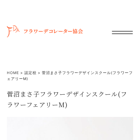
HOME
>
認定校
>
菅沼まさ子フラワーデザインスクール(フラワーフ
ェアリーM)
菅沼まさ子フラワーデザインスクール(フ
ラワーフェアリーM)