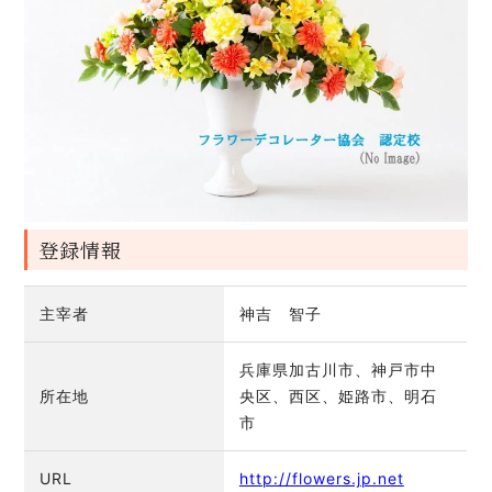
登録情報
主宰者
神吉 智子
兵庫県加古川市、神戸市中
所在地
央区、西区、姫路市、明石
市
URL
http://flowers.jp.net