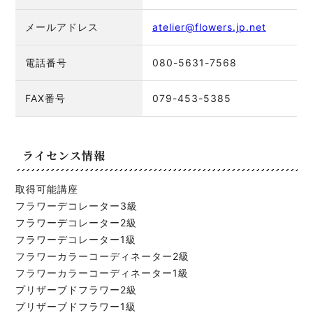
メールアドレス
atelier@flowers.jp.net
電話番号
080-5631-7568
FAX番号
079-453-5385
ライセンス情報
取得可能講座
フラワーデコレーター3級
フラワーデコレーター2級
フラワーデコレーター1級
フラワーカラーコーディネーター2級
フラワーカラーコーディネーター1級
プリザーブドフラワー2級
プリザーブドフラワー1級