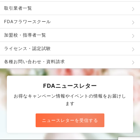
取引業者一覧
FDAフラワースクール
加盟校・指導者一覧
ライセンス・認定試験
各種お問い合わせ・資料請求
FDAニュースレター
お得なキャンペーン情報やイベントの情報をお届けし
ます
ニュースレターを受信する