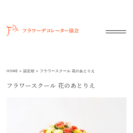
HOME
>
認定校
>
フラワースクール 花のあとりえ
フラワースクール 花のあとりえ