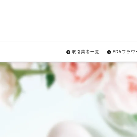
取引業者一覧
FDAフラ