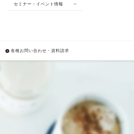
セミナー・イベント情報
各種お問い合わせ・資料請求