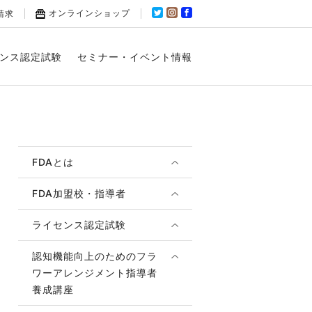
オンラインショップ
請求
ンス認定試験
セミナー・イベント情報
FDAとは
FDA加盟校・指導者
ライセンス認定試験
認知機能向上のためのフラ
ワーアレンジメント指導者
養成講座