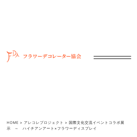
HOME
>
アレコレプロジェクト
>
国際文化交流イベントコラボ展
示 ～ ハイチアンアート×フラワーディスプレイ