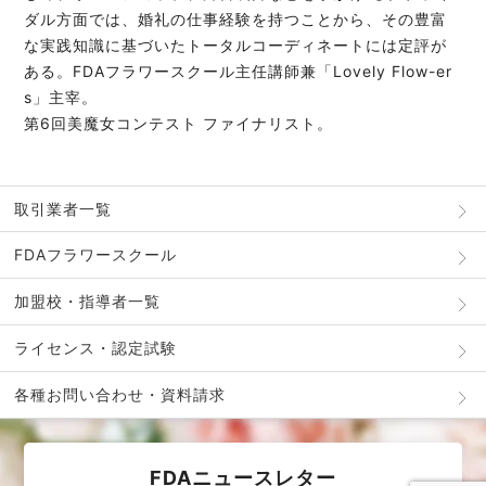
ダル方面では、婚礼の仕事経験を持つことから、その豊富
な実践知識に基づいたトータルコーディネートには定評が
ある。FDAフラワースクール主任講師兼「Lovely Flow-er
s」主宰。
第6回美魔女コンテスト ファイナリスト。
取引業者一覧
FDAフラワースクール
加盟校・指導者一覧
ライセンス・認定試験
各種お問い合わせ・資料請求
FDAニュースレター