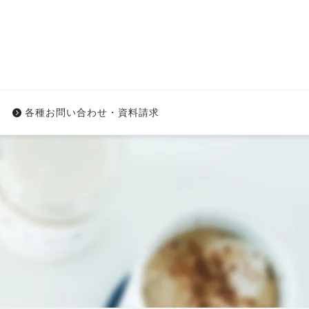
各種お問い合わせ・資料請求