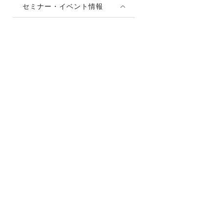
セミナー・イベント情報