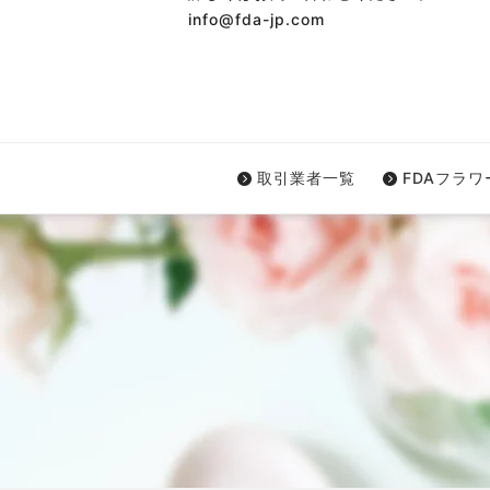
info@fda-jp.com
取引業者一覧
FDAフラ