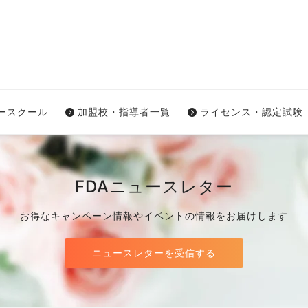
ワースクール
加盟校・指導者一覧
ライセンス・認定試験
FDAニュースレター
お得なキャンペーン情報やイベントの情報をお届けします
ニュースレターを受信する