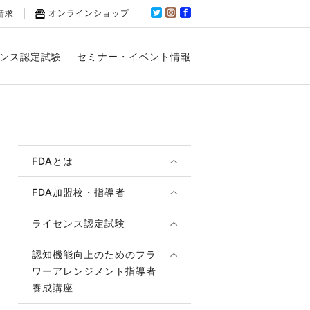
オンラインショップ
請求
ンス認定試験
セミナー・イベント情報
FDAとは
FDA加盟校・指導者
ライセンス認定試験
認知機能向上のためのフラ
ワーアレンジメント指導者
養成講座