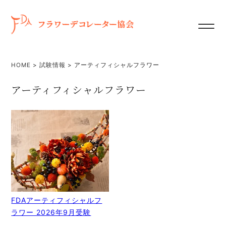
HOME
>
試験情報
>
アーティフィシャルフラワー
アーティフィシャルフラワー
FDAアーティフィシャルフ
ラワー 2026年9月受験