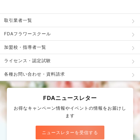
取引業者一覧
FDAフラワースクール
加盟校・指導者一覧
ライセンス・認定試験
各種お問い合わせ・資料請求
FDAニュースレター
お得なキャンペーン情報やイベントの情報をお届けし
ます
ニュースレターを受信する