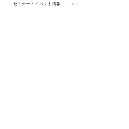
セミナー・イベント情報