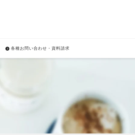
各種お問い合わせ・資料請求