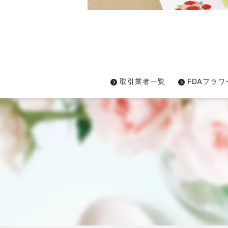
取引業者一覧
FDAフラ