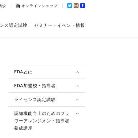
オンラインショップ
請求
ンス認定試験
セミナー・イベント情報
FDAとは
FDA加盟校・指導者
ライセンス認定試験
認知機能向上のためのフラ
ワーアレンジメント指導者
養成講座