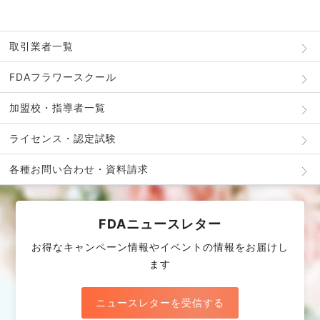
取引業者一覧
FDAフラワースクール
加盟校・指導者一覧
ライセンス・認定試験
各種お問い合わせ・資料請求
FDAニュースレター
お得なキャンペーン情報やイベントの情報をお届けし
ます
ニュースレターを受信する