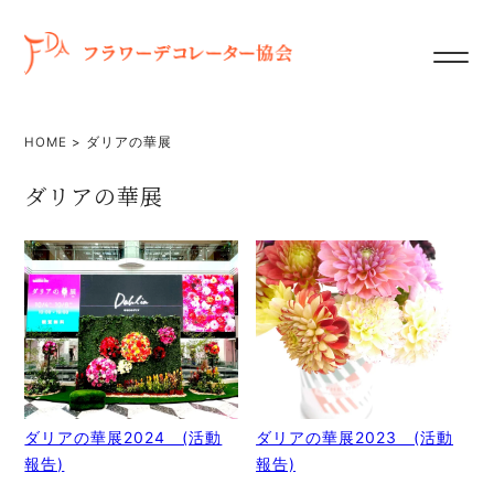
HOME
>
ダリアの華展
ダリアの華展
ダリアの華展2024 (活動
ダリアの華展2023 (活動
報告)
報告)